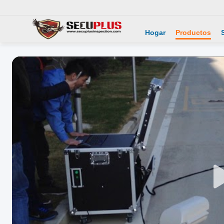
Hogar
Productos