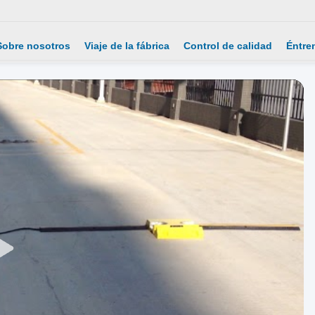
Sobre nosotros
Viaje de la fábrica
Control de calidad
Éntre