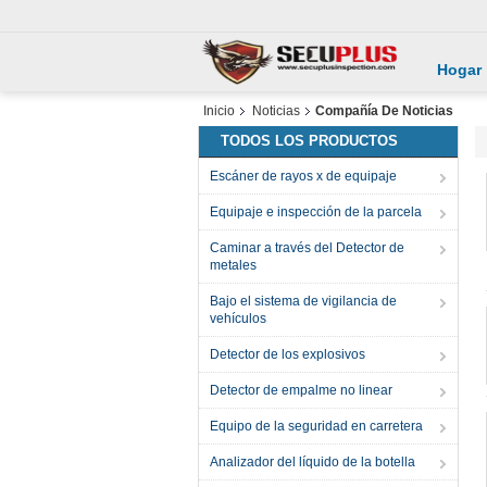
Hogar
Inicio
Noticias
Compañía De Noticias
TODOS LOS PRODUCTOS
Escáner de rayos x de equipaje
Equipaje e inspección de la parcela
Caminar a través del Detector de
metales
Bajo el sistema de vigilancia de
vehículos
Detector de los explosivos
Detector de empalme no linear
Equipo de la seguridad en carretera
Analizador del líquido de la botella