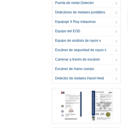
Puerta de metal Detector
Detectores de metales portátiles
Equipaje X Ray máquinas
Equipo del EOD
Equipo de análisis de rayos x
Escáner de seguridad de rayos x
Caminar a través de escáner
Escáner de mano cuerpo
Detector de metales Hand Held