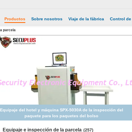
Productos
Sobre nosotros
Viaje de la fábrica
Control de
la parcela
Equipaje del hotel y máquina SPX-5030A de la inspección del
paquete para los paquetes del bolso
Equipaje e inspección de la parcela
(257)