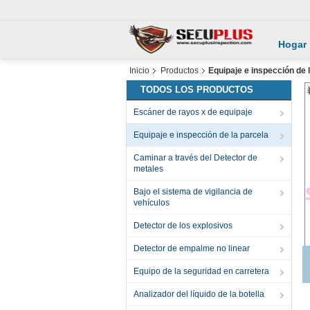
Hogar
Inicio
Productos
Equipaje e inspección de 
TODOS LOS PRODUCTOS
Escáner de rayos x de equipaje
Equipaje e inspección de la parcela
Caminar a través del Detector de
metales
Bajo el sistema de vigilancia de
vehículos
Detector de los explosivos
Detector de empalme no linear
Equipo de la seguridad en carretera
Analizador del líquido de la botella