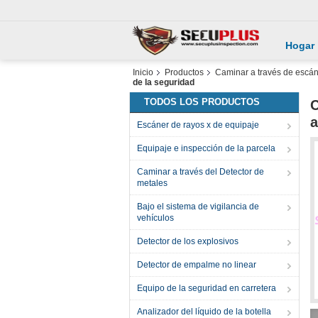
Hogar
Inicio
Productos
Caminar a través de escá
de la seguridad
TODOS LOS PRODUCTOS
C
a
Escáner de rayos x de equipaje
Equipaje e inspección de la parcela
Caminar a través del Detector de
metales
Bajo el sistema de vigilancia de
vehículos
Detector de los explosivos
Detector de empalme no linear
Equipo de la seguridad en carretera
Analizador del líquido de la botella