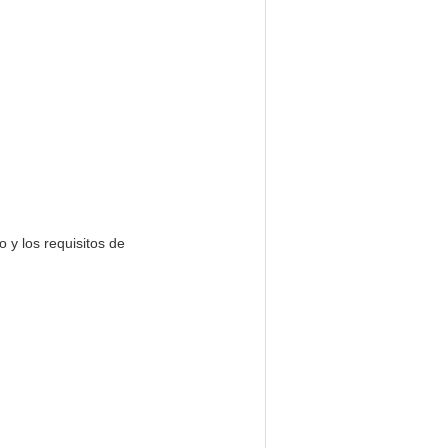
 y los requisitos de