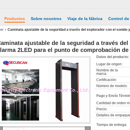
Productos
Sobre nosotros
Viaje de la fábrica
Control de
ner
Caminata ajustable de la seguridad a través del explorador con el sonido
aminata ajustable de la seguridad a través del
larma 2LED para el punto de comprobación de 
Datos del producto:
Lugar de origen:
Nombre de la
marca:
Certificación:
Número de modelo:
Pago y Envío Térmi
Cantidad de orden m
Precio:
Detalles de empaque
Tiempo de entrega: