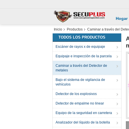
Hogar
Inicio
Productos
Caminar a través del Dete
TODOS LOS PRODUCTOS
A
m
Escáner de rayos x de equipaje
Equipaje e inspección de la parcela
Caminar a través del Detector de
metales
Bajo el sistema de vigilancia de
vehículos
Detector de los explosivos
Detector de empalme no linear
Equipo de la seguridad en carretera
Analizador del líquido de la botella