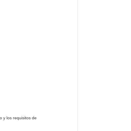
 y los requisitos de